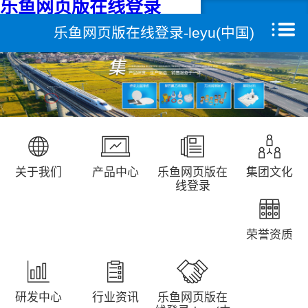
乐鱼网页版在线登录
乐鱼网页版在线登录-leyu(中国)
乐鱼网页版在线登
录
关于我们
产品中心
远征研发中心
关于我们
产品中心
乐鱼网页版在
集团文化
线登录
创新能力
集团文化
荣誉资质
荣誉资质
新闻动态
研发中心
行业资讯
乐鱼网页版在