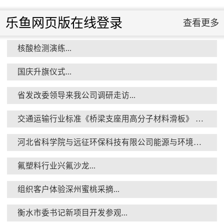
乐鱼网页版在线登录
查看更多
核酸检测演练...
国庆升旗仪式...
省发改委领导来我公司调研走访...
交通运输行业标准《桥梁支座用高分子材料滑板》 送审稿审查会在京召开...
河北省科学院与远征环保科技有限公司能源与环境新材料成果转化基地签约暨揭牌仪式...
氟塑料行业兴氟沙龙...
组织客户体验深州蜜桃采摘...
衡水市委书记新项目开发参观...