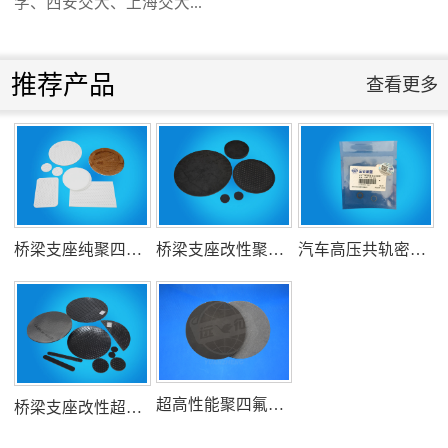
学、西安交大、上海交大...
与环境新材料成果转化基地签约暨揭牌仪
式...
推荐产品
查看更多
氟塑料行业兴氟沙龙...
组织客户体验深州蜜桃采摘...
衡水市委书记新项目开发参观...
桥梁支座纯聚四氟乙烯滑板
桥梁支座改性聚四氟乙烯滑板
汽车高压共轨密封圈
消防小组训练...
衡水安全局长参观...
超高性能聚四氟乙烯滑板
桥梁支座改性超高分子量聚乙烯滑板